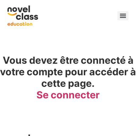
Vous devez être connecté à
votre compte pour accéder à
cette page.
Se connecter