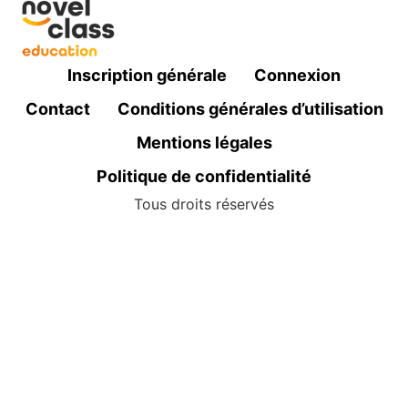
Inscription générale
Connexion
Contact
Conditions générales d’utilisation
Mentions légales
Politique de confidentialité
Tous droits réservés