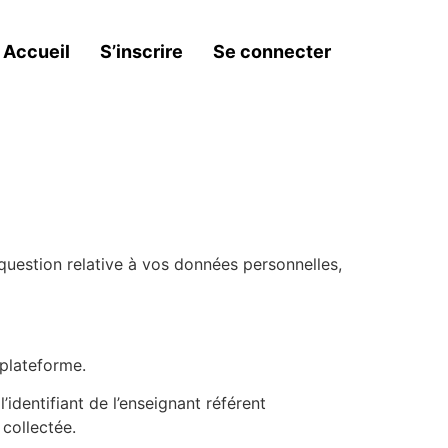
Accueil
S’inscrire
Se connecter
 question relative à vos données personnelles,
plateforme.
identifiant de l’enseignant référent
 collectée.