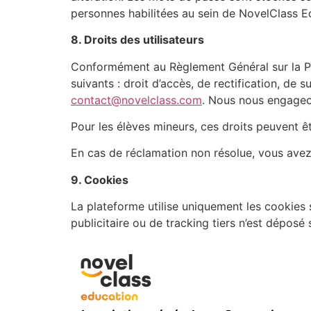
personnes habilitées au sein de NovelClass E
8. Droits des utilisateurs
Conformément au Règlement Général sur la P
suivants : droit d’accès, de rectification, de 
contact@novelclass.com
. Nous nous engageo
Pour les élèves mineurs, ces droits peuvent êt
En cas de réclamation non résolue, vous avez 
9. Cookies
La plateforme utilise uniquement les cookies 
publicitaire ou de tracking tiers n’est déposé 