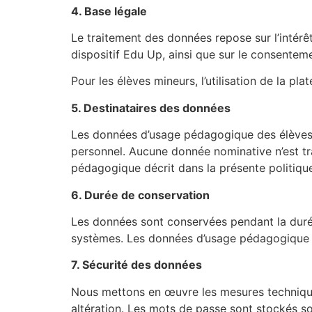
4. Base légale
Le traitement des données repose sur l’intérêt
dispositif Edu Up, ainsi que sur le consentement
Pour les élèves mineurs, l’utilisation de la pl
5. Destinataires des données
Les données d’usage pédagogique des élèves 
personnel. Aucune donnée nominative n’est tr
pédagogique décrit dans la présente politiqu
6. Durée de conservation
Les données sont conservées pendant la durée
systèmes. Les données d’usage pédagogique 
7. Sécurité des données
Nous mettons en œuvre les mesures techniques
altération. Les mots de passe sont stockés so