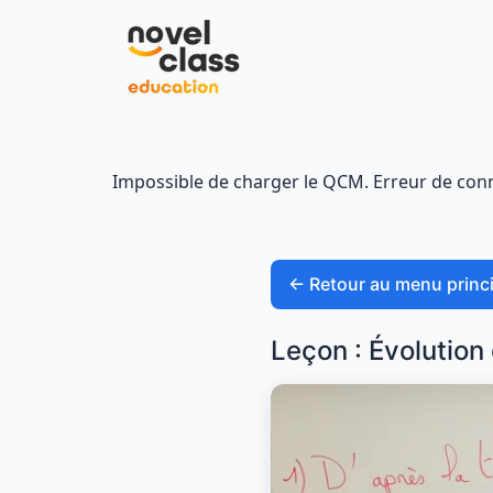
Impossible de charger le QCM. Erreur de conne
← Retour au menu princi
Leçon : Évolution 