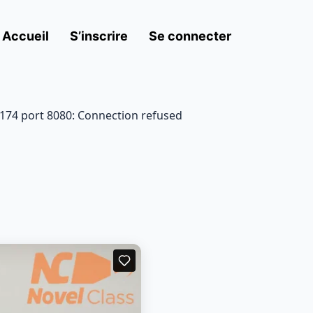
Accueil
S’inscrire
Se connecter
7.174 port 8080: Connection refused