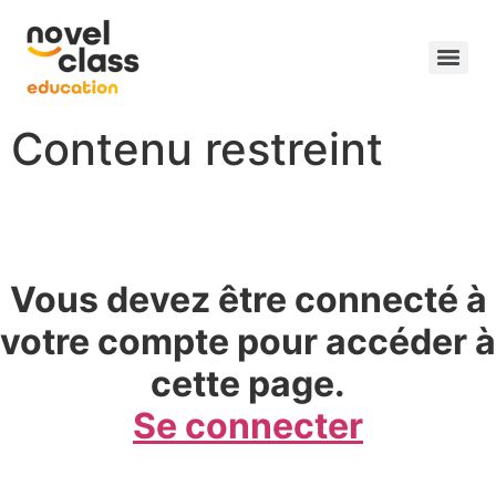
Contenu restreint
Vous devez être connecté à
votre compte pour accéder à
cette page.
Se connecter