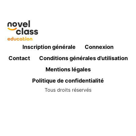
Inscription générale
Connexion
Contact
Conditions générales d’utilisation
Mentions légales
Politique de confidentialité
Tous droits réservés