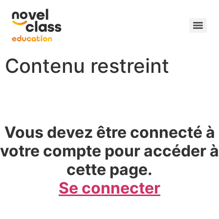
Contenu restreint
Vous devez être connecté à
votre compte pour accéder à
cette page.
Se connecter