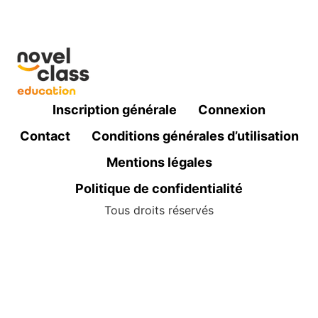
Inscription générale
Connexion
Contact
Conditions générales d’utilisation
Mentions légales
Politique de confidentialité
Tous droits réservés