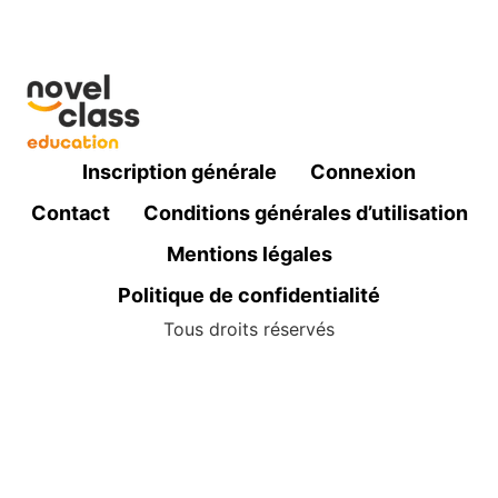
Inscription générale
Connexion
Contact
Conditions générales d’utilisation
Mentions légales
Politique de confidentialité
Tous droits réservés