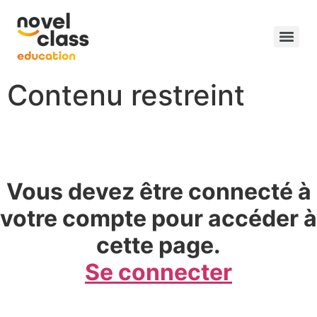
Contenu restreint
Vous devez être connecté à
votre compte pour accéder à
cette page.
Se connecter