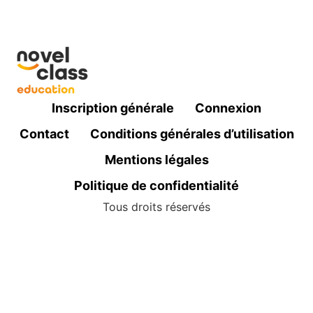
Inscription générale
Connexion
Contact
Conditions générales d’utilisation
Mentions légales
Politique de confidentialité
Tous droits réservés