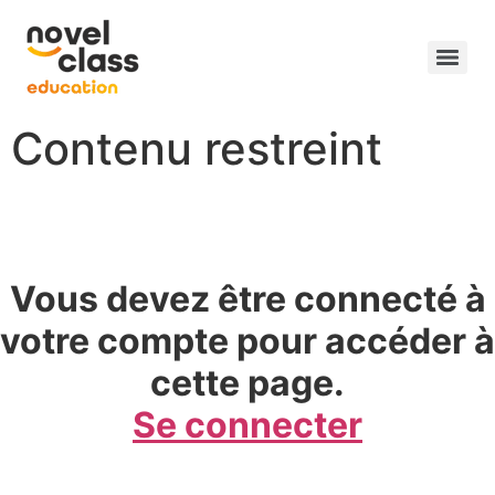
Contenu restreint
Vous devez être connecté à
votre compte pour accéder à
cette page.
Se connecter