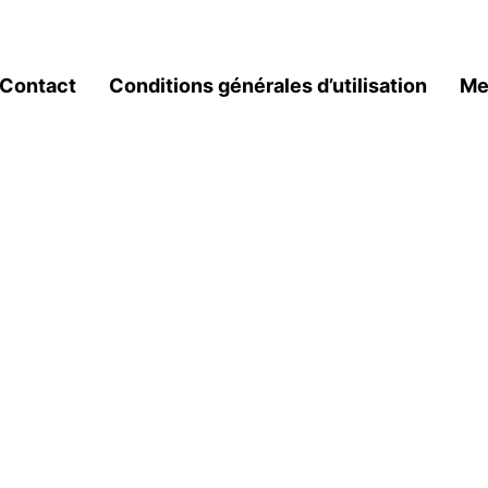
Contact
Conditions générales d’utilisation
Me