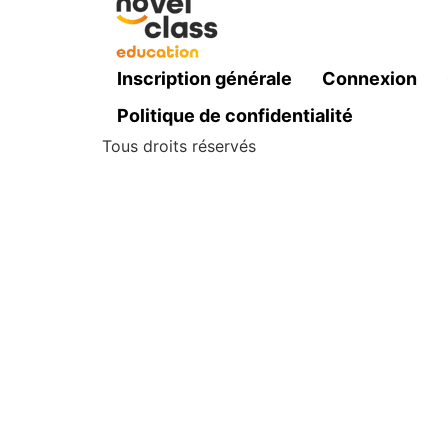
Inscription générale
Connexion
Politique de confidentialité
Tous droits réservés