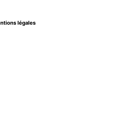
ntions légales