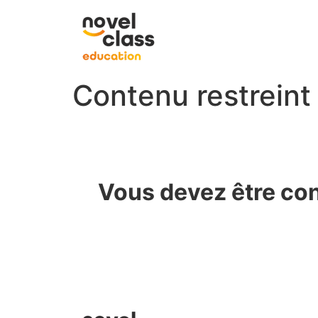
Contenu restreint
Vous devez être con