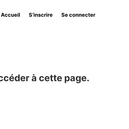
Accueil
S’inscrire
Se connecter
ccéder à cette page.