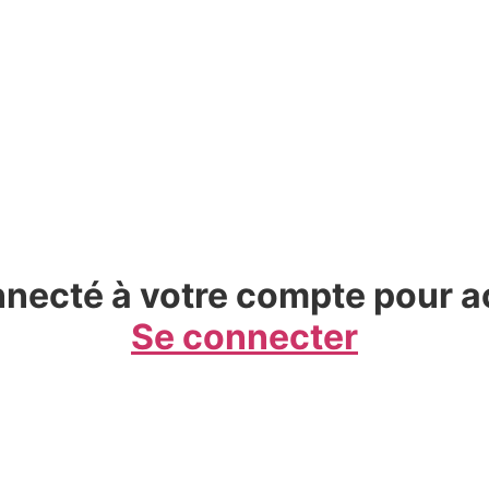
necté à votre compte pour a
Se connecter