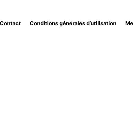
Contact
Conditions générales d’utilisation
Me