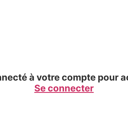
necté à votre compte pour a
Se connecter