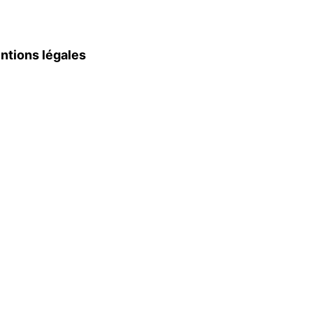
ntions légales