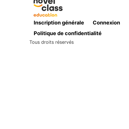
Inscription générale
Connexion
Politique de confidentialité
Tous droits réservés