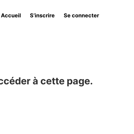
Accueil
S’inscrire
Se connecter
ccéder à cette page.