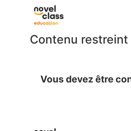
Contenu restreint
Vous devez être con