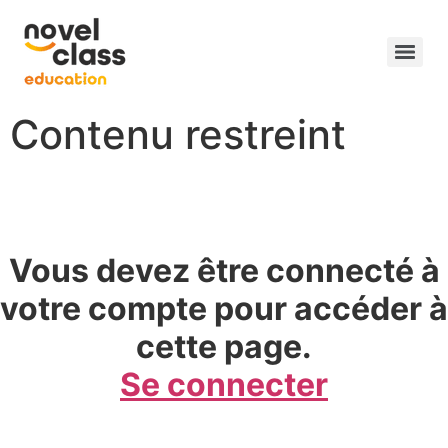
Contenu restreint
Vous devez être connecté à
votre compte pour accéder à
cette page.
Se connecter