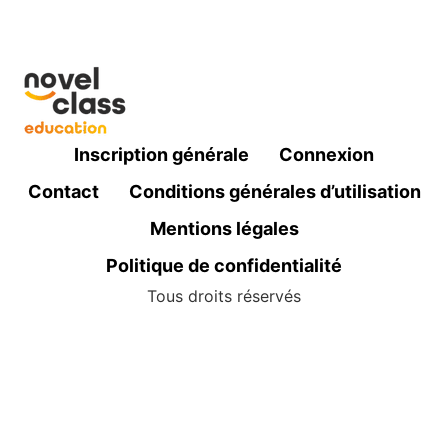
Inscription générale
Connexion
Contact
Conditions générales d’utilisation
Mentions légales
Politique de confidentialité
Tous droits réservés