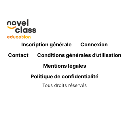
Inscription générale
Connexion
Contact
Conditions générales d’utilisation
Mentions légales
Politique de confidentialité
Tous droits réservés