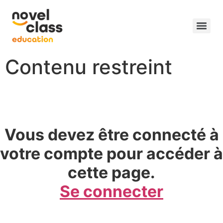
Contenu restreint
Vous devez être connecté à
votre compte pour accéder à
cette page.
Se connecter