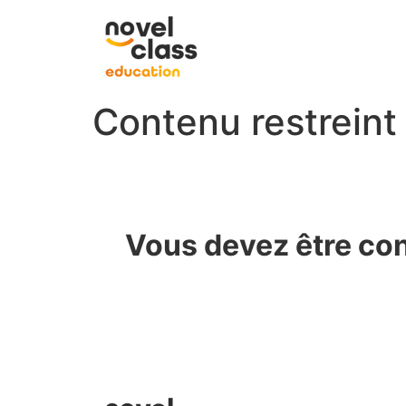
Contenu restreint
Vous devez être con