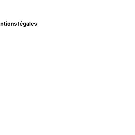
ntions légales