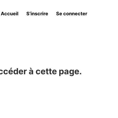
Accueil
S’inscrire
Se connecter
ccéder à cette page.