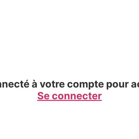
necté à votre compte pour a
Se connecter