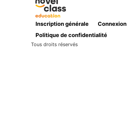
Inscription générale
Connexion
Politique de confidentialité
Tous droits réservés