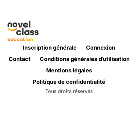
Inscription générale
Connexion
Contact
Conditions générales d’utilisation
Mentions légales
Politique de confidentialité
Tous droits réservés