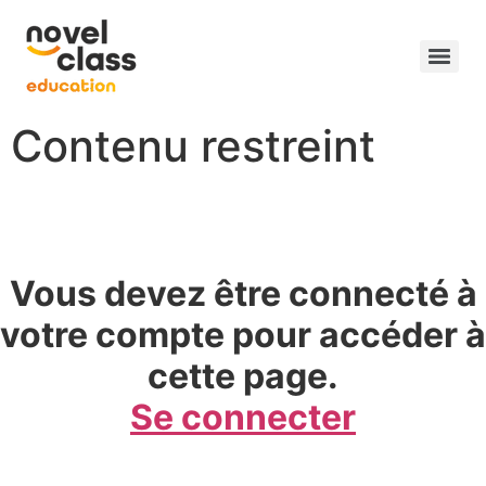
Contenu restreint
Vous devez être connecté à
votre compte pour accéder à
cette page.
Se connecter