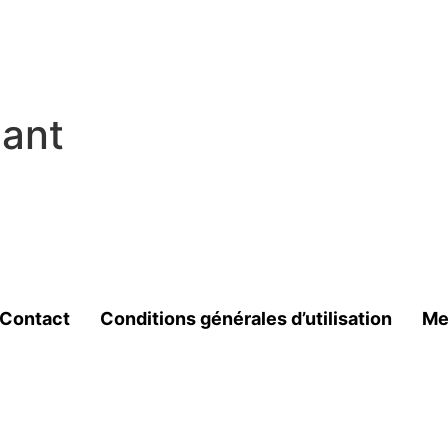
nant
Contact
Conditions générales d’utilisation
Me