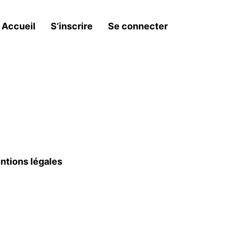
Accueil
S’inscrire
Se connecter
ntions légales