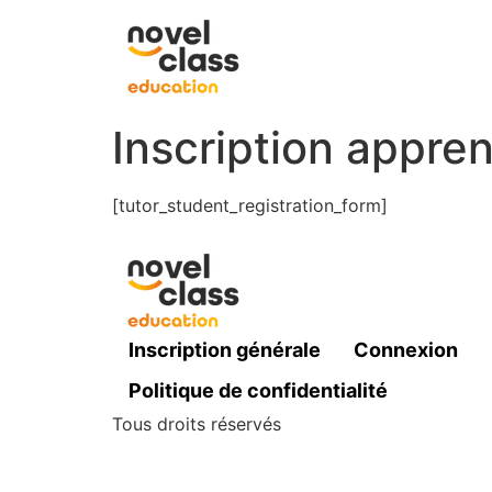
Inscription appre
[tutor_student_registration_form]
Inscription générale
Connexion
Politique de confidentialité
Tous droits réservés